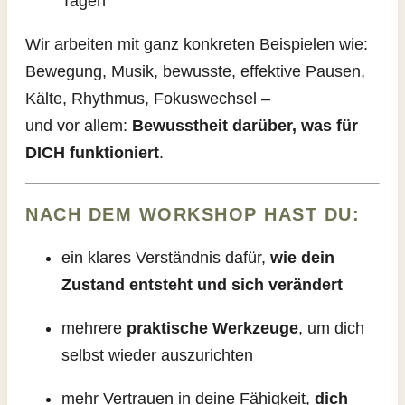
Tagen
Wir arbeiten mit ganz konkreten Beispielen wie:
Bewegung, Musik, bewusste, effektive Pausen,
Kälte, Rhythmus, Fokuswechsel –
und vor allem:
Bewusstheit darüber, was für
DICH funktioniert
.
NACH DEM WORKSHOP HAST DU:
ein klares Verständnis dafür,
wie dein
Zustand entsteht und sich verändert
mehrere
praktische Werkzeuge
, um dich
selbst wieder auszurichten
mehr Vertrauen in deine Fähigkeit,
dich