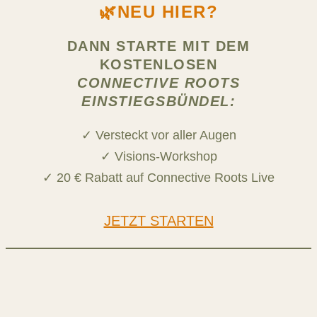
🌿NEU HIER?
DANN STARTE MIT DEM
KOSTENLOSEN
CONNECTIVE ROOTS
EINSTIEGSBÜNDEL:
✓ Versteckt vor aller Augen
✓ Visions-Workshop
✓ 20 € Rabatt auf Connective Roots Live
JETZT STARTEN