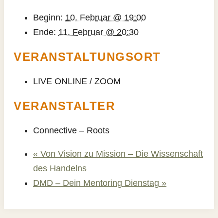
Beginn:
10. Februar @ 19:00
Ende:
11. Februar @ 20:30
VERANSTALTUNGSORT
LIVE ONLINE / ZOOM
VERANSTALTER
Connective – Roots
«
Von Vision zu Mission – Die Wissenschaft
des Handelns
DMD – Dein Mentoring Dienstag
»