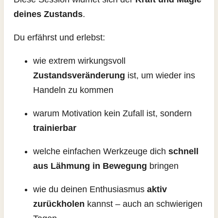
deines Zustands
.
Du erfährst und erlebst:
wie extrem wirkungsvoll
Zustandsveränderung
ist, um wieder ins
Handeln zu kommen
warum Motivation kein Zufall ist, sondern
trainierbar
welche einfachen Werkzeuge dich
schnell
aus Lähmung in Bewegung
bringen
wie du deinen Enthusiasmus
aktiv
zurückholen
kannst – auch an schwierigen