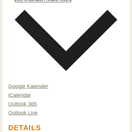
Google Kalender
iCalendar
Outlook 365
Outlook Live
DETAILS