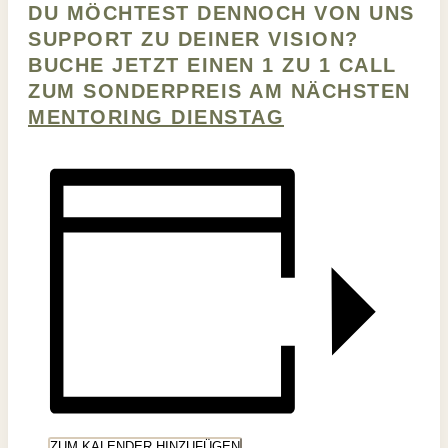
DU MÖCHTEST DENNOCH VON UNS
SUPPORT ZU DEINER VISION?
BUCHE JETZT EINEN 1 ZU 1 CALL
ZUM SONDERPREIS AM NÄCHSTEN
MENTORING DIENSTAG
ZUM KALENDER HINZUFÜGEN