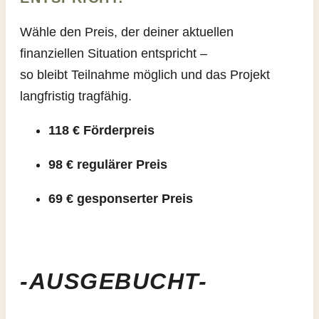
Wähle den Preis, der deiner aktuellen
finanziellen Situation entspricht –
so bleibt Teilnahme möglich und das Projekt
langfristig tragfähig.
118 € Förderpreis
98 € regulärer Preis
69 € gesponserter Preis
-AUSGEBUCHT-