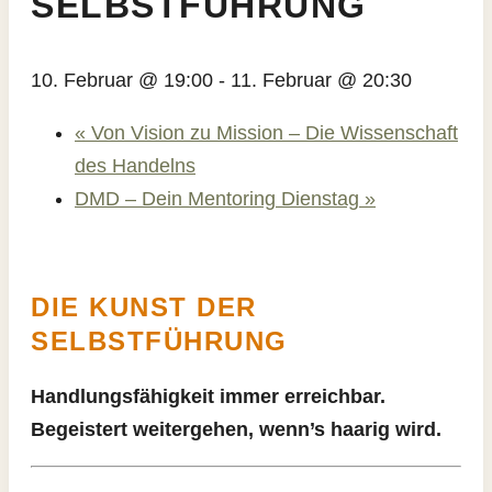
SELBSTFÜHRUNG
10. Februar @ 19:00
-
11. Februar @ 20:30
«
Von Vision zu Mission – Die Wissenschaft
des Handelns
DMD – Dein Mentoring Dienstag
»
DIE KUNST DER
SELBSTFÜHRUNG
Handlungsfähigkeit immer erreichbar.
Begeistert weitergehen, wenn’s haarig wird.