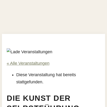
« Alle Veranstaltungen
Diese Veranstaltung hat bereits
stattgefunden.
DIE KUNST DER