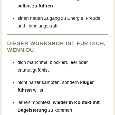
selbst zu führen
einen neuen Zugang zu Energie, Freude
und Handlungskraft
DIESER WORKSHOP IST FÜR DICH,
WENN DU:
dich manchmal blockiert, leer oder
entmutigt fühlst
nicht härter kämpfen, sondern
klüger
führen
willst
lernen möchtest,
wieder in Kontakt mit
Begeisterung
zu kommen