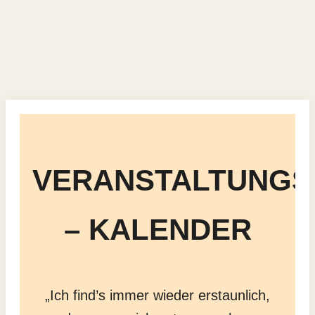
VERANSTALTUNGS
– KALENDER
„Ich find’s immer wieder erstaunlich,