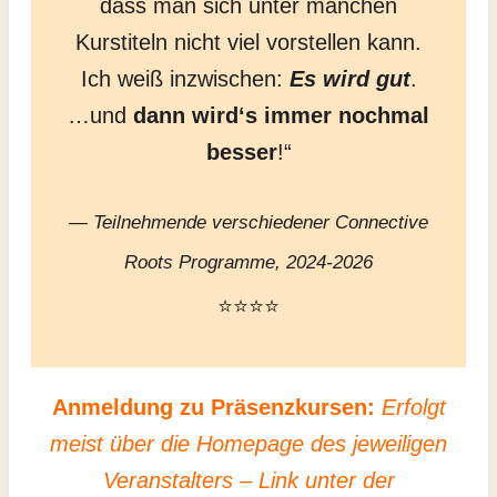
dass man sich unter manchen
Kurstiteln nicht viel vorstellen kann.
Ich weiß inzwischen:
Es wird gut
.
…und
dann wird‘s immer nochmal
besser
!“
— Teilnehmende verschiedener Connective
Roots Programme, 2024-2026
⭐⭐⭐⭐
Anmeldung zu Präsenzkursen:
Erfolgt
meist über die Homepage des jeweiligen
Veranstalters – Link unter der