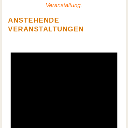
Veranstaltung.
ANSTEHENDE
VERANSTALTUNGEN