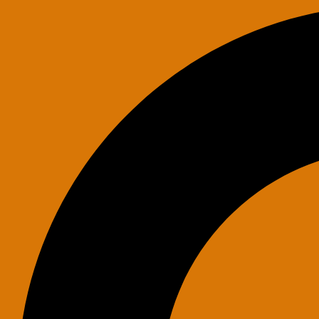
Search