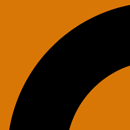
Search