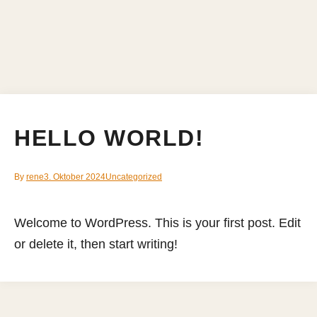
HELLO WORLD!
By
rene
3. Oktober 2024
Uncategorized
Welcome to WordPress. This is your first post. Edit
or delete it, then start writing!